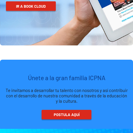
IR A BOOK CLOUD
Únete a la gran familia ICPNA
Te invitamos a desarrollar tu talento con nosotros y así contribuir
con el desarrollo de nuestra comunidad a través de la educación
y la cultura.
POSTULA AQUÍ