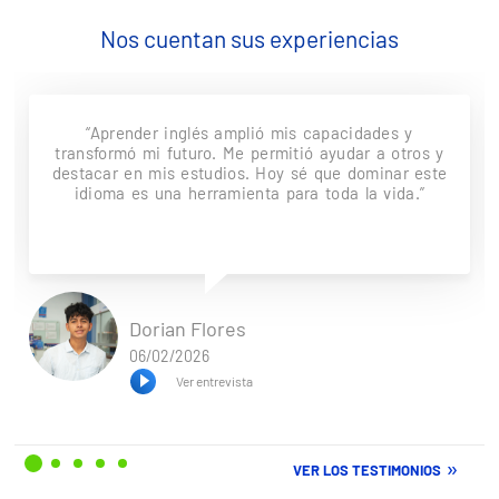
Nos cuentan sus experiencias
“Aprender inglés amplió mis capacidades y
transformó mi futuro. Me permitió ayudar a otros y
destacar en mis estudios. Hoy sé que dominar este
idioma es una herramienta para toda la vida.”
Dorian Flores
06/02/2026
Ver entrevista
VER LOS TESTIMONIOS