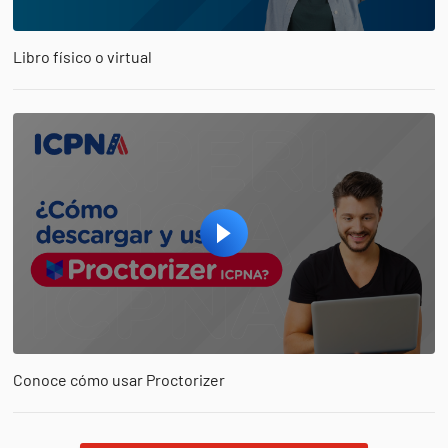
Libro físico o virtual
Conoce cómo usar Proctorizer