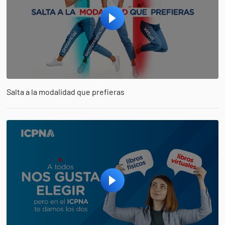
Salta a la modalidad que prefieras