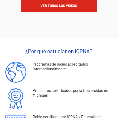
VER TODOS LOS VIDEOS
¿Por qué estudiar en ICPNA?
Programas de inglés acreditados
internacionalmente
Profesores certificados por la Universidad de
Michigan
Doble certificación: ICPNA y Educational