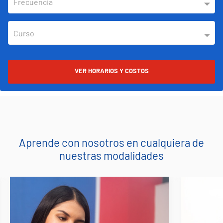
VER HORARIOS Y COSTOS
Aprende con nosotros en cualquiera de
nuestras modalidades