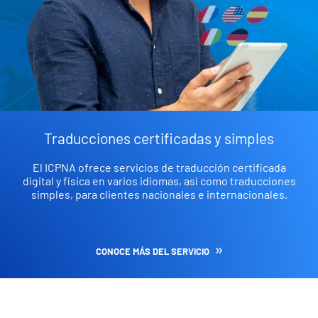
Traducciones certificadas y simples
El ICPNA ofrece servicios de traducción certificada
digital y física en varios idiomas, así como traducciones
simples, para clientes nacionales e internacionales.
CONOCE MÁS DEL SERVICIO