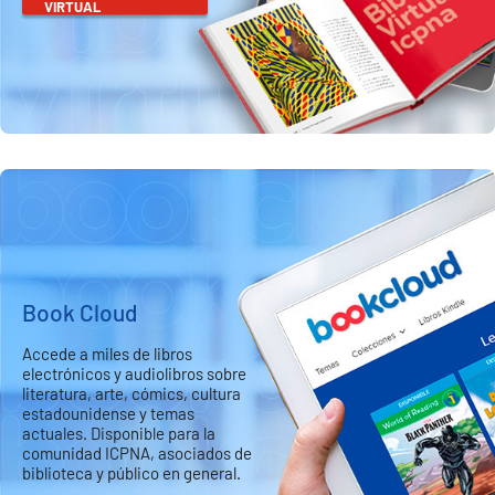
VIRTUAL
Book Cloud
Accede a miles de libros
electrónicos y audiolibros sobre
literatura, arte, cómics, cultura
estadounidense y temas
actuales. Disponible para la
comunidad ICPNA, asociados de
biblioteca y público en general.