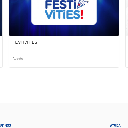
FESTIVITIES
Agosto
UMNOS
AYUDA