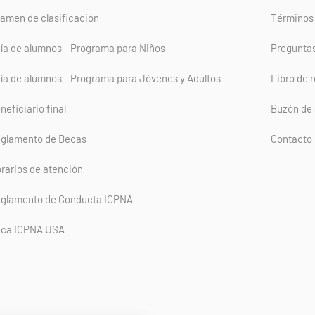
amen de clasificación
Términos 
ía de alumnos - Programa para Niños
Pregunta
ía de alumnos - Programa para Jóvenes y Adultos
Libro de 
neficiario final
Buzón de
glamento de Becas
Contacto
rarios de atención
glamento de Conducta ICPNA
ca ICPNA USA