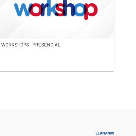
WORKSHOPS - PRESENCIAL
LLÁMANOS