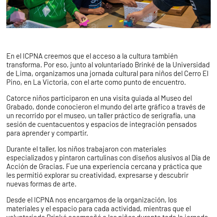
En el ICPNA creemos que el acceso a la cultura también
transforma. Por eso, junto al voluntariado Brinké de la Universidad
de Lima, organizamos una jornada cultural para niños del Cerro El
Pino, en La Victoria, con el arte como punto de encuentro.
Catorce niños participaron en una visita guiada al Museo del
Grabado, donde conocieron el mundo del arte gráfico a través de
un recorrido por el museo, un taller práctico de serigrafía, una
sesión de cuentacuentos y espacios de integración pensados
para aprender y compartir.
Durante el taller, los niños trabajaron con materiales
especializados y pintaron cartulinas con diseños alusivos al Día de
Acción de Gracias. Fue una experiencia cercana y práctica que
les permitió explorar su creatividad, expresarse y descubrir
nuevas formas de arte.
Desde el ICPNA nos encargamos de la organización, los
materiales y el espacio para cada actividad, mientras que el