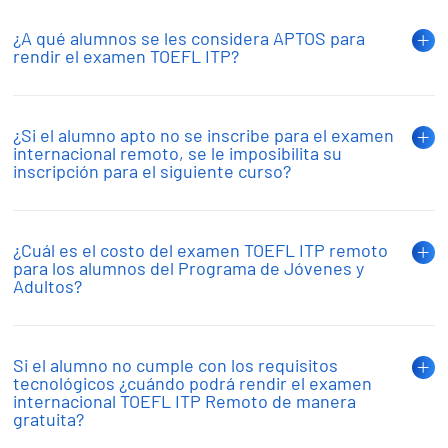
¿A qué alumnos se les considera APTOS para
rendir el examen TOEFL ITP?
¿Si el alumno apto no se inscribe para el examen
internacional remoto, se le imposibilita su
inscripción para el siguiente curso?
¿Cuál es el costo del examen TOEFL ITP remoto
para los alumnos del Programa de Jóvenes y
Adultos?
Si el alumno no cumple con los requisitos
tecnológicos ¿cuándo podrá rendir el examen
internacional TOEFL ITP Remoto de manera
gratuita?