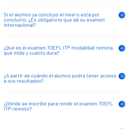
Si el alumno ya concluyó el nivel o está por
concluirlo, ¿Es obligatorio que dé su examen
internacional?
¿Qué es el examen TOEFL ITP modalidad remota,
qué mide y cuánto dura?
¿A partir de cuándo el alumno podrá tener acceso
a sus resultados?
¿Dónde se inscribe para rendir el examen TOEFL
ITP remoto?