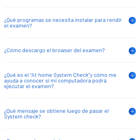
¿Qué programas se necesita instalar para rendir
el examen?
¿Cómo descargo el browser del examen?
¿Qué es el “At home System Check”y cómo me
ayuda a conocer si mi computadora podrá
ejecutar el examen?
¿Qué mensaje se obtiene luego de pasar el
System check?