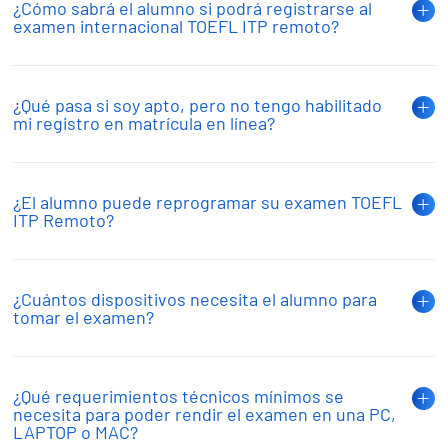
¿Cómo sabrá el alumno si podrá registrarse al
examen internacional TOEFL ITP remoto?
¿Qué pasa si soy apto, pero no tengo habilitado
mi registro en matrícula en línea?
¿El alumno puede reprogramar su examen TOEFL
ITP Remoto?
¿Cuántos dispositivos necesita el alumno para
tomar el examen?
¿Qué requerimientos técnicos mínimos se
necesita para poder rendir el examen en una PC,
LAPTOP o MAC?