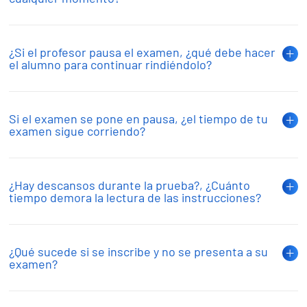
¿Si el profesor pausa el examen, ¿qué debe hacer
el alumno para continuar rindiéndolo?
Si el examen se pone en pausa, ¿el tiempo de tu
examen sigue corriendo?
¿Hay descansos durante la prueba?, ¿Cuánto
tiempo demora la lectura de las instrucciones?
¿Qué sucede si se inscribe y no se presenta a su
examen?