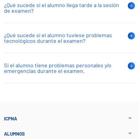
¿Qué sucede si el alumno llega tarde a la sesión
de examen?
¿Qué sucede si el alumno tuviese problemas
tecnológicos durante el examen?
Si el alumno tiene problemas personales y/o
emergencias durante el examen.
ICPNA
ALUMNOS