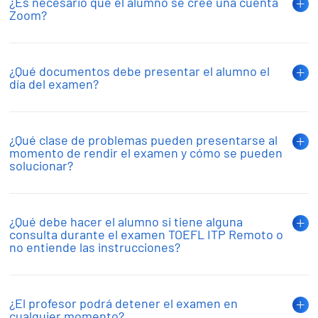
¿Es necesario que el alumno se cree una cuenta
Zoom?
¿Qué documentos debe presentar el alumno el
día del examen?
¿Qué clase de problemas pueden presentarse al
momento de rendir el examen y cómo se pueden
solucionar?
¿Qué debe hacer el alumno si tiene alguna
consulta durante el examen TOEFL ITP Remoto o
no entiende las instrucciones?
¿El profesor podrá detener el examen en
cualquier momento?