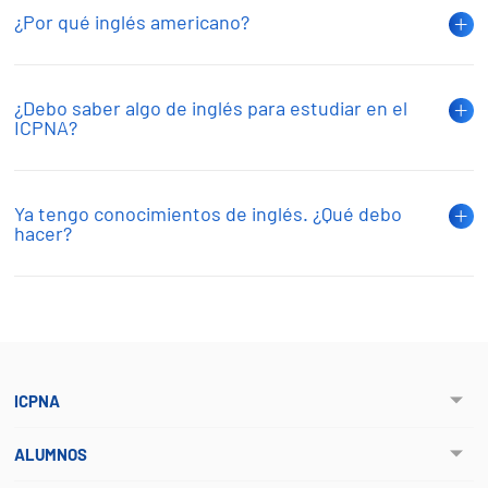
¿Por qué inglés americano?
¿Debo saber algo de inglés para estudiar en el
ICPNA?
Ya tengo conocimientos de inglés. ¿Qué debo
hacer?
ICPNA
ALUMNOS