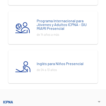
Programa Internacional para
Jóvenes y Adultos ICPNA - SIU
MIAMI Presencial
de 14 años a más
Inglés para Niños Presencial
de 04 a 13 años
ICPNA